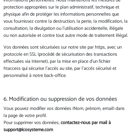
informations personnelles. Nous maintenons les mesures de
protection appropriées sur le plan administratif, technique et
physique afin de protéger les informations personnelles que
vous fournissez contre la destruction, la perte, la modification, la
consultation, la divulgation ou l’utilisation accidentelle, illégale
ou non autorisée et contre tout autre mode de traitement illégal.
Vos données sont sécurisées sur notre site par https, avec un
protocole en SSL (procédé de sécurisation des transactions
effectuées via Internet), par la mise en place d’un fichier
htaccess qui sécurise l’accès au site, par l’accès sécurisé et
personnalisé à notre back-office.
6. Modification ou suppression de vos données
Vous pouvez modifier vos données (Nom, prénom, email) dans
la page de votre profil.
Pour supprimer vos données,
contactez-nous par mail à
support@icosysteme.com