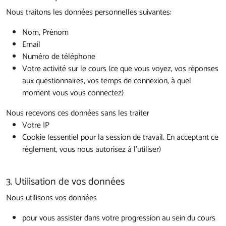
Nous traitons les données personnelles suivantes:
Nom, Prénom
Email
Numéro de téléphone
Votre activité sur le cours (ce que vous voyez, vos réponses
aux questionnaires, vos temps de connexion, à quel
moment vous vous connectez)
Nous recevons ces données sans les traiter
Votre IP
Cookie (essentiel pour la session de travail. En acceptant ce
règlement, vous nous autorisez à l'utiliser)
3. Utilisation de vos données
Nous utilisons vos données
pour vous assister dans votre progression au sein du cours