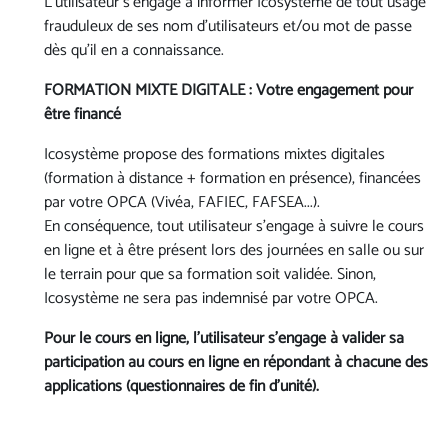
L'utilisateur s’engage à informer Icosystème de tout usage
frauduleux de ses nom d’utilisateurs et/ou mot de passe
dès qu’il en a connaissance.
FORMATION MIXTE DIGITALE : Votre engagement pour
être financé
Icosystème propose des formations mixtes digitales
(formation à distance + formation en présence), financées
par votre OPCA (Vivéa, FAFIEC, FAFSEA...).
En conséquence, tout utilisateur s'engage à suivre le cours
en ligne et à être présent lors des journées en salle ou sur
le terrain pour que sa formation soit validée. Sinon,
Icosystème ne sera pas indemnisé par votre OPCA.
Pour le cours en ligne
, l'utilisateur s'engage à valider sa
participation au cours en ligne en répondant à chacune des
applications (questionnaires de fin d'unité).