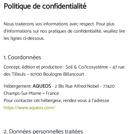
Politique de confidentialité
Nous traiterons vos informations avec respect. Pour plus
d'informations sur nos pratiques de confidentialité, veuillez lire
les lignes ci-dessous.
1. Coordonnées
Concept, édition et production : Soil & Co/Icosystème – 47 rue
des Tilleuls – 92100 Boulogne Billancourt
Hébergement:
AQUEOS
- 2 Bis Rue Alfred Nobel - 77420
Champs-Sur-Marne
–
France
Pour contacter cet hébergeur, rendez-vous à l’adresse
https://www.aqueos.com/
2. Données personnelles traitées