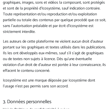
graphiques, images, sons et vidéos la composant, sont protégés
et sont de la propriété d’Icosystème, sauf indication contraire.
Toute représentation et/ou reproduction et/ou exploitation
partielle ou totale des contenus par quelque procédé que ce soit,
sans l'autorisation préalable et par écrit d’Icosystème est
strictement interdite.
Les auteurs de cette plateforme ne violent aucun droit d’auteur
portant sur les graphiques et textes utilisés dans les publications.
Ils les ont développés eux-mêmes, sauf s’il s’agit de graphiques
ou de textes non sujets à licence. Dès qu’une éventuelle
violation d’un droit de d’auteur est portée à leur connaissance, ils
effacent le contenu concerné.
Icosystème est une marque déposée par Icosystème dont
l'usage n'est pas permis sans son accord.
3. Données personnelles