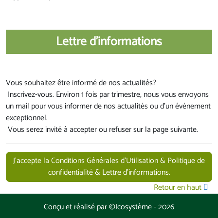
Lettre d'informations
Vous souhaitez être informé de nos actualités?
Inscrivez-vous. Environ 1 fois par trimestre, nous vous envoyons
un mail pour vous informer de nos actualités ou d'un évènement
exceptionnel.
Vous serez invité à accepter ou refuser sur la page suivante.
J’accepte la Conditions Générales d'Utilisation & Politique de
confidentialité & Lettre d'informations.
Retour en haut
Conçu et réalisé par
©Icosystème
-
2026