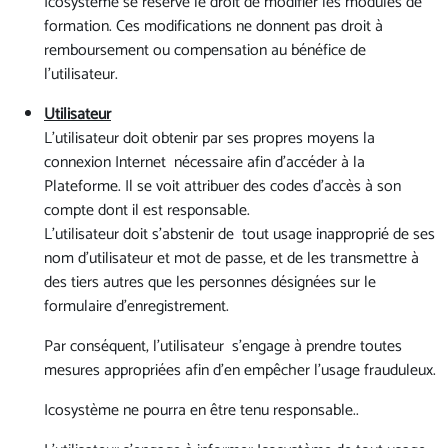
Icosystème se réserve le droit de modifier les modules de
formation. Ces modifications ne donnent pas droit à
remboursement ou compensation au bénéfice de
l'utilisateur.
Utilisateur
L'utilisateur doit obtenir par ses propres moyens la
connexion Internet nécessaire afin d’accéder à la
Plateforme. Il se voit attribuer des codes d'accès à son
compte dont il est responsable.
L'utilisateur doit s’abstenir de tout usage inapproprié de ses
nom d’utilisateur et mot de passe, et de les transmettre à
des tiers autres que les personnes désignées sur le
formulaire d’enregistrement.
Par conséquent, l'utilisateur s’engage à prendre toutes
mesures appropriées afin d’en empêcher l’usage frauduleux.
Icosystème ne pourra en être tenu responsable..