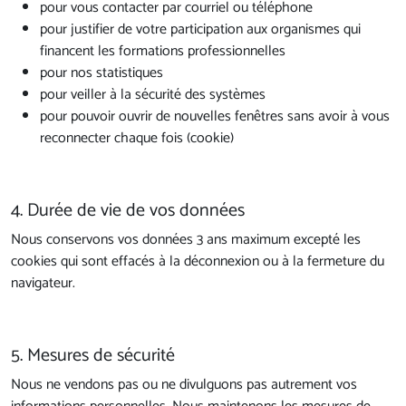
pour vous contacter par courriel ou téléphone
pour justifier de votre participation aux organismes qui
financent les formations professionnelles
pour nos statistiques
pour veiller à la sécurité des systèmes
pour pouvoir ouvrir de nouvelles fenêtres sans avoir à vous
reconnecter chaque fois (cookie)
4. Durée de vie de vos données
Nous conservons vos données 3 ans maximum excepté les
cookies qui sont effacés à la déconnexion ou à la fermeture du
navigateur.
5. Mesures de sécurité
Nous ne vendons pas ou ne divulguons pas autrement vos