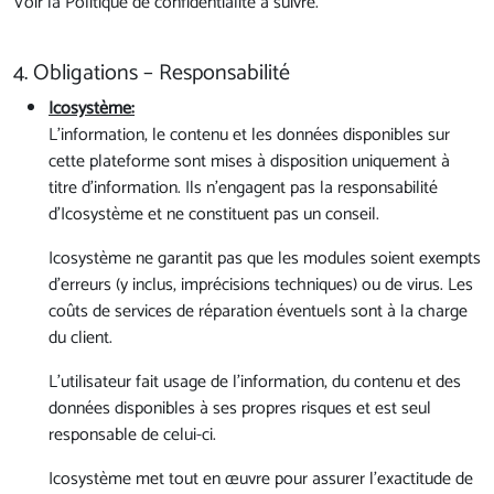
Voir la Politique de confidentialité à suivre.
4. Obligations – Responsabilité
Icosystème:
L’information, le contenu et les données disponibles sur
cette plateforme sont mises à disposition uniquement à
titre d’information. Ils n’engagent pas la responsabilité
d’Icosystème et ne constituent pas un conseil.
Icosystème ne garantit pas que les modules soient exempts
d’erreurs (y inclus, imprécisions techniques) ou de virus. Les
coûts de services de réparation éventuels sont à la charge
du client.
L’utilisateur fait usage de l’information, du contenu et des
données disponibles à ses propres risques et est seul
responsable de celui-ci.
Icosystème met tout en œuvre pour assurer l’exactitude de