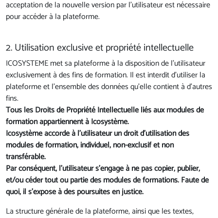
acceptation de la nouvelle version par l'utilisateur est nécessaire
pour accéder à la plateforme.
2. Utilisation exclusive et propriété intellectuelle
ICOSYSTEME met sa plateforme à la disposition de l'utilisateur
exclusivement à des fins de formation. Il est interdit d'utiliser la
plateforme et l'ensemble des données qu'elle contient à d'autres
fins.
Tous les Droits de Propriété Intellectuelle liés aux modules de
formation appartiennent à Icosystème.
Icosystème accorde à l'utilisateur un droit d’utilisation des
modules de formation, individuel, non-exclusif et non
transférable.
Par conséquent, l'utilisateur s’engage à ne pas copier, publier,
et/ou céder tout ou partie des modules de formations. Faute de
quoi, il s'expose à des poursuites en justice.
La structure générale de la plateforme, ainsi que les textes,