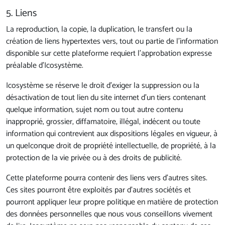
5. Liens
La reproduction, la copie, la duplication, le transfert ou la
création de liens hypertextes vers, tout ou partie de l’information
disponible sur cette plateforme requiert l’approbation expresse
préalable d’Icosystème.
Icosystème se réserve le droit d’exiger la suppression ou la
désactivation de tout lien du site internet d’un tiers contenant
quelque information, sujet nom ou tout autre contenu
inapproprié, grossier, diffamatoire, illégal, indécent ou toute
information qui contrevient aux dispositions légales en vigueur, à
un quelconque droit de propriété intellectuelle, de propriété, à la
protection de la vie privée ou à des droits de publicité.
Cette plateforme pourra contenir des liens vers d’autres sites.
Ces sites pourront être exploités par d’autres sociétés et
pourront appliquer leur propre politique en matière de protection
des données personnelles que nous vous conseillons vivement