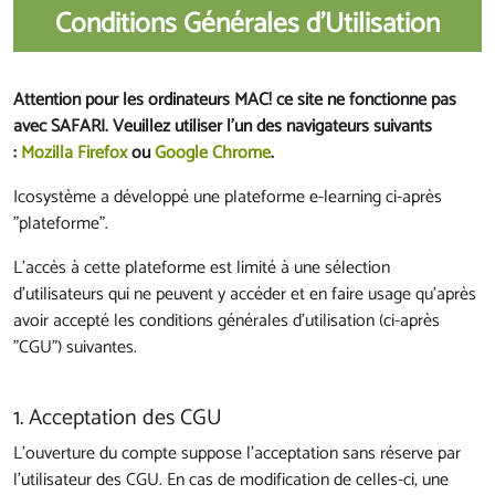
Conditions Générales d'Utilisation
Attention pour les ordinateurs MAC! ce site ne fonctionne pas
avec SAFARI. Veuillez utiliser l'un des navigateurs suivants
:
Mozilla Firefox
ou
Google Chrome
.
Icosystème a développé une plateforme e-learning ci-après
"plateforme".
L'accès à cette plateforme est limité à une sélection
d'utilisateurs qui ne peuvent y accéder et en faire usage qu'après
avoir accepté les conditions générales d'utilisation (ci-après
"CGU") suivantes.
1. Acceptation des CGU
L'ouverture du compte suppose l'acceptation sans réserve par
l'utilisateur des CGU. En cas de modification de celles-ci, une