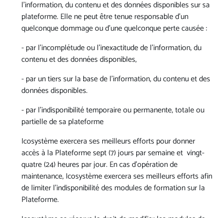
l’information, du contenu et des données disponibles sur sa
plateforme. Elle ne peut être tenue responsable d’un
quelconque dommage ou d’une quelconque perte causée :
- par l’incomplétude ou l’inexactitude de l’information, du
contenu et des données disponibles,
- par un tiers sur la base de l’information, du contenu et des
données disponibles.
- par l’indisponibilité temporaire ou permanente, totale ou
partielle de sa plateforme
Icosystème exercera ses meilleurs efforts pour donner
accès à la Plateforme sept (7) jours par semaine et vingt-
quatre (24) heures par jour. En cas d’opération de
maintenance, Icosystème exercera ses meilleurs efforts afin
de limiter l’indisponibilité des modules de formation sur la
Plateforme.