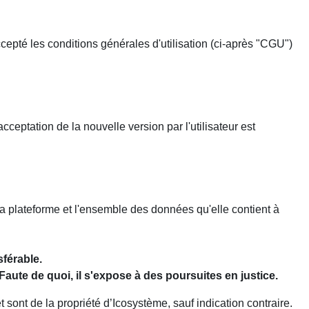
ccepté les conditions générales d'utilisation (ci-après "CGU")
ceptation de la nouvelle version par l'utilisateur est
 la plateforme et l'ensemble des données qu'elle contient à
sférable.
Faute de quoi, il s'expose à des poursuites en justice.
 sont de la propriété d’Icosystème, sauf indication contraire.