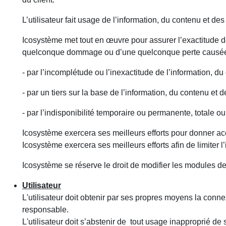
L’utilisateur fait usage de l’information, du contenu et d
Icosystème met tout en œuvre pour assurer l’exactitude d
quelconque dommage ou d’une quelconque perte causée
- par l’incomplétude ou l’inexactitude de l’information, 
- par un tiers sur la base de l’information, du contenu et
- par l’indisponibilité temporaire ou permanente, totale ou
Icosystème exercera ses meilleurs efforts pour donner acc
Icosystème exercera ses meilleurs efforts afin de limiter 
Icosystème se réserve le droit de modifier les modules d
Utilisateur
L'utilisateur doit obtenir par ses propres moyens la conne
responsable.
L'utilisateur doit s’abstenir de tout usage inapproprié de