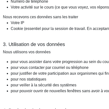
Numéro de téléphone
Votre activité sur le cours (ce que vous voyez, vos rép
Nous recevons ces données sans les traiter
Votre IP
Cookie (essentiel pour la session de travail. En acceptant
3. Utilisation de vos données
Nous utilisons vos données
pour vous assister dans votre progression au sein du cou
pour vous contacter par courriel ou téléphone
pour justifier de votre participation aux organismes qui f
pour nos statistiques
pour veiller à la sécurité des systèmes
pour pouvoir ouvrir de nouvelles fenêtres sans avoir à vo