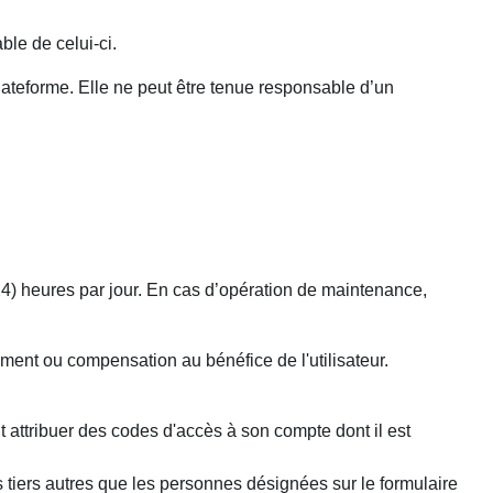
ble de celui-ci.
lateforme. Elle ne peut être tenue responsable d’un
24) heures par jour. En cas d’opération de maintenance,
ment ou compensation au bénéfice de l'utilisateur.
it attribuer des codes d'accès à son compte dont il est
es tiers autres que les personnes désignées sur le formulaire