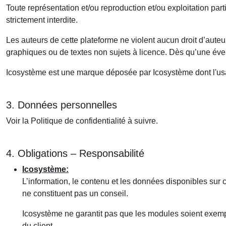
Toute représentation et/ou reproduction et/ou exploitation part
strictement interdite.
Les auteurs de cette plateforme ne violent aucun droit d’auteur
graphiques ou de textes non sujets à licence. Dès qu’une évent
Icosystème est une marque déposée par Icosystème dont l'us
3. Données personnelles
Voir la Politique de confidentialité à suivre.
4. Obligations – Responsabilité
Icosystème:
L’information, le contenu et les données disponibles sur c
ne constituent pas un conseil.
Icosystème ne garantit pas que les modules soient exempts
du client.