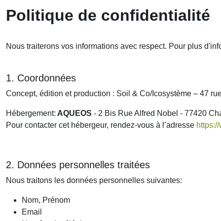
Politique de confidentialité
Nous traiterons vos informations avec respect. Pour plus d'info
1. Coordonnées
Concept, édition et production : Soil & Co/Icosystème – 47 ru
Hébergement:
AQUEOS
- 2 Bis Rue Alfred Nobel - 77420 
Pour contacter cet hébergeur, rendez-vous à l’adresse
https:
2. Données personnelles traitées
Nous traitons les données personnelles suivantes:
Nom, Prénom
Email