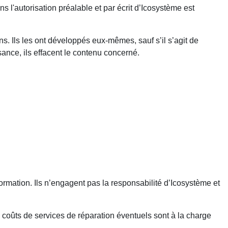
s l'autorisation préalable et par écrit d’Icosystème est
ns. Ils les ont développés eux-mêmes, sauf s’il s’agit de
sance, ils effacent le contenu concerné.
formation. Ils n’engagent pas la responsabilité d’Icosystème et
 coûts de services de réparation éventuels sont à la charge