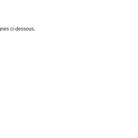
ignes ci-dessous.