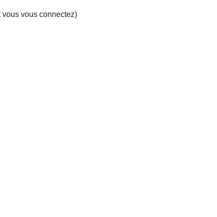
t vous vous connectez)