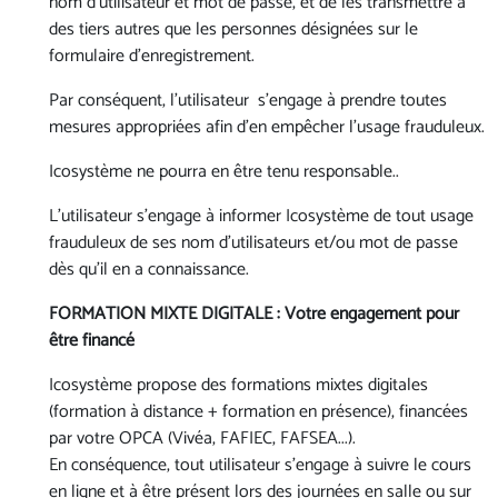
nom d’utilisateur et mot de passe, et de les transmettre à
des tiers autres que les personnes désignées sur le
formulaire d’enregistrement.
Par conséquent, l'utilisateur s’engage à prendre toutes
mesures appropriées afin d’en empêcher l’usage frauduleux.
Icosystème ne pourra en être tenu responsable..
L'utilisateur s’engage à informer Icosystème de tout usage
frauduleux de ses nom d’utilisateurs et/ou mot de passe
dès qu’il en a connaissance.
FORMATION MIXTE DIGITALE : Votre engagement pour
être financé
Icosystème propose des formations mixtes digitales
(formation à distance + formation en présence), financées
par votre OPCA (Vivéa, FAFIEC, FAFSEA...).
En conséquence, tout utilisateur s'engage à suivre le cours
en ligne et à être présent lors des journées en salle ou sur