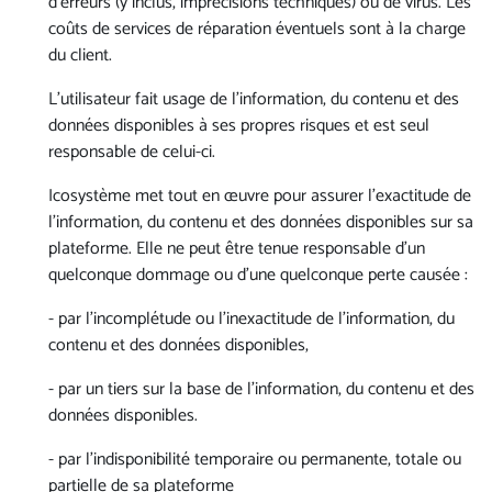
d’erreurs (y inclus, imprécisions techniques) ou de virus. Les
coûts de services de réparation éventuels sont à la charge
du client.
L’utilisateur fait usage de l’information, du contenu et des
données disponibles à ses propres risques et est seul
responsable de celui-ci.
Icosystème met tout en œuvre pour assurer l’exactitude de
l’information, du contenu et des données disponibles sur sa
plateforme. Elle ne peut être tenue responsable d’un
quelconque dommage ou d’une quelconque perte causée :
- par l’incomplétude ou l’inexactitude de l’information, du
contenu et des données disponibles,
- par un tiers sur la base de l’information, du contenu et des
données disponibles.
- par l’indisponibilité temporaire ou permanente, totale ou
partielle de sa plateforme