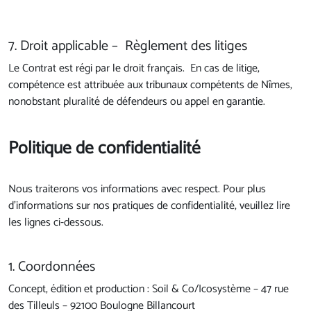
7. Droit applicable – Règlement des litiges
Le Contrat est régi par le droit français. En cas de litige,
compétence est attribuée aux tribunaux compétents de Nîmes,
nonobstant pluralité de défendeurs ou appel en garantie.
Politique de confidentialité
Nous traiterons vos informations avec respect. Pour plus
d'informations sur nos pratiques de confidentialité, veuillez lire
les lignes ci-dessous.
1. Coordonnées
Concept, édition et production : Soil & Co/Icosystème – 47 rue
des Tilleuls – 92100 Boulogne Billancourt