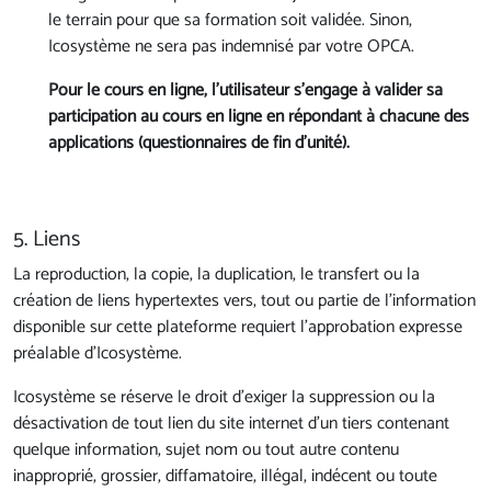
le terrain pour que sa formation soit validée. Sinon,
Icosystème ne sera pas indemnisé par votre OPCA.
Pour le cours en ligne
, l'utilisateur s'engage à valider sa
participation au cours en ligne en répondant à chacune des
applications (questionnaires de fin d'unité).
5. Liens
La reproduction, la copie, la duplication, le transfert ou la
création de liens hypertextes vers, tout ou partie de l’information
disponible sur cette plateforme requiert l’approbation expresse
préalable d’Icosystème.
Icosystème se réserve le droit d’exiger la suppression ou la
désactivation de tout lien du site internet d’un tiers contenant
quelque information, sujet nom ou tout autre contenu
inapproprié, grossier, diffamatoire, illégal, indécent ou toute