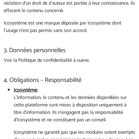
violation d’un droit de d’auteur est portée à leur connaissance, ils
effacent le contenu concerné.
Icosystème est une marque déposée par Icosystème dont
l'usage n'est pas permis sans son accord.
3. Données personnelles
Voir la Politique de confidentialité à suivre.
4. Obligations – Responsabilité
Icosystème:
L’information, le contenu et les données disponibles sur
cette plateforme sont mises à disposition uniquement à
titre d’information. Ils n’engagent pas la responsabilité
d’Icosystème et ne constituent pas un conseil.
Icosystème ne garantit pas que les modules soient exempts