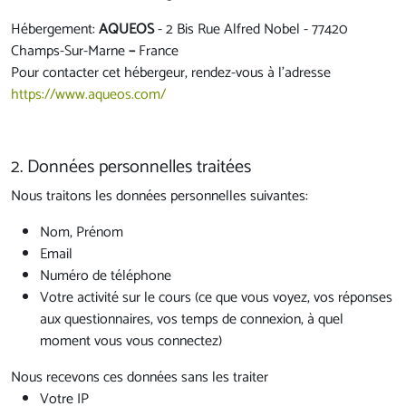
Hébergement:
AQUEOS
- 2 Bis Rue Alfred Nobel - 77420
Champs-Sur-Marne
–
France
Pour contacter cet hébergeur, rendez-vous à l’adresse
https://www.aqueos.com/
2. Données personnelles traitées
Nous traitons les données personnelles suivantes:
Nom, Prénom
Email
Numéro de téléphone
Votre activité sur le cours (ce que vous voyez, vos réponses
aux questionnaires, vos temps de connexion, à quel
moment vous vous connectez)
Nous recevons ces données sans les traiter
Votre IP