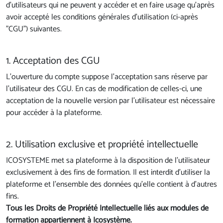
d'utilisateurs qui ne peuvent y accéder et en faire usage qu'après
avoir accepté les conditions générales d'utilisation (ci-après
"CGU") suivantes.
1. Acceptation des CGU
L'ouverture du compte suppose l'acceptation sans réserve par
l'utilisateur des CGU. En cas de modification de celles-ci, une
acceptation de la nouvelle version par l'utilisateur est nécessaire
pour accéder à la plateforme.
2. Utilisation exclusive et propriété intellectuelle
ICOSYSTEME met sa plateforme à la disposition de l'utilisateur
exclusivement à des fins de formation. Il est interdit d'utiliser la
plateforme et l'ensemble des données qu'elle contient à d'autres
fins.
Tous les Droits de Propriété Intellectuelle liés aux modules de
formation appartiennent à Icosystème.