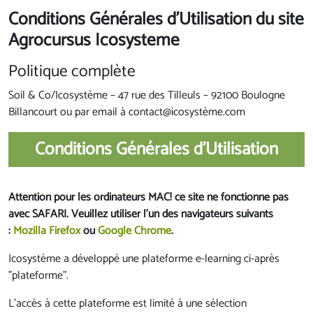
Conditions Générales d'Utilisatio
n du site
Agrocursus Icosysteme
Politique complète
Soil & Co/Icosystème – 47 rue des Tilleuls – 92100 Boulogne
Billancourt ou par email à contact@icosystème.com
Conditions Générales d'Utilisation
Attention pour les ordinateurs MAC! ce site ne fonctionne pas
avec SAFARI. Veuillez utiliser l'un des navigateurs suivants
:
Mozilla Firefox
ou
Google Chrome
.
Icosystème a développé une plateforme e-learning ci-après
"plateforme".
L'accès à cette plateforme est limité à une sélection