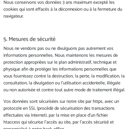
Nous conservons vos données 3 ans maximum excepté les
cookies qui sont effacés à la déconnexion ou à la fermeture du
navigateur.
5. Mesures de sécurité
Nous ne vendons pas ou ne divulguons pas autrement vos
informations personnelles. Nous maintenons les mesures de
protection appropriées sur le plan administratif, technique et
physique afin de protéger les informations personnelles que
vous fournissez contre la destruction, la perte, la modification, la
consultation, la divulgation ou l’utilisation accidentelle, illégale
ou non autorisée et contre tout autre mode de traitement illégal.
Vos données sont sécurisées sur notre site par https, avec un
protocole en SSL (procédé de sécurisation des transactions
effectuées via Internet), par la mise en place d’un fichier
htaccess qui sécurise l’accès au site, par l’accès sécurisé et