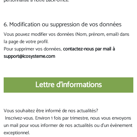
personnalisé à notre back-office.
6. Modification ou suppression de vos données
Vous pouvez modifier vos données (Nom, prénom, email) dans
la page de votre profil.
Pour supprimer vos données,
contactez-nous par mail à
support@icosysteme.com
Lettre d'informations
Vous souhaitez être informé de nos actualités?
Inscrivez-vous. Environ 1 fois par trimestre, nous vous envoyons
un mail pour vous informer de nos actualités ou d'un évènement
exceptionnel.