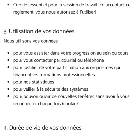
Cookie (essentiel pour la session de travail. En acceptant ce
règlement, vous nous autorisez à l'utiliser)
3. Utilisation de vos données
Nous utilisons vos données
pour vous assister dans votre progression au sein du cours
pour vous contacter par courriel ou téléphone
pour justifier de votre participation aux organismes qui
financent les formations professionnelles
pour nos statistiques
pour veiller à la sécurité des systèmes
pour pouvoir ouvrir de nouvelles fenêtres sans avoir à vous
reconnecter chaque fois (cookie)
4. Durée de vie de vos données