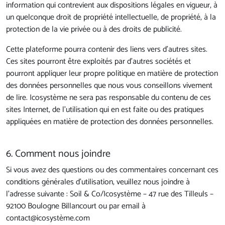
information qui contrevient aux dispositions légales en vigueur, à
un quelconque droit de propriété intellectuelle, de propriété, à la
protection de la vie privée ou à des droits de publicité.
Cette plateforme pourra contenir des liens vers d’autres sites.
Ces sites pourront être exploités par d’autres sociétés et
pourront appliquer leur propre politique en matière de protection
des données personnelles que nous vous conseillons vivement
de lire. Icosystème ne sera pas responsable du contenu de ces
sites Internet, de l'utilisation qui en est faite ou des pratiques
appliquées en matière de protection des données personnelles.
6. Comment nous joindre
Si vous avez des questions ou des commentaires concernant ces
conditions générales d'utilisation, veuillez nous joindre à
l’adresse suivante : Soil & Co/Icosystème – 47 rue des Tilleuls –
92100 Boulogne Billancourt ou par email à
contact@icosystème.com