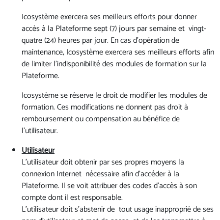
Icosystème exercera ses meilleurs efforts pour donner
accès à la Plateforme sept (7) jours par semaine et vingt-
quatre (24) heures par jour. En cas d’opération de
maintenance, Icosystème exercera ses meilleurs efforts afin
de limiter l’indisponibilité des modules de formation sur la
Plateforme.
Icosystème se réserve le droit de modifier les modules de
formation. Ces modifications ne donnent pas droit à
remboursement ou compensation au bénéfice de
l'utilisateur.
Utilisateur
L'utilisateur doit obtenir par ses propres moyens la
connexion Internet nécessaire afin d’accéder à la
Plateforme. Il se voit attribuer des codes d'accès à son
compte dont il est responsable.
L'utilisateur doit s’abstenir de tout usage inapproprié de ses