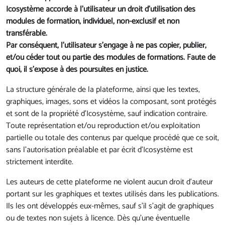
Icosystème accorde à l'utilisateur un droit d’utilisation des
modules de formation, individuel, non-exclusif et non
transférable.
Par conséquent, l'utilisateur s’engage à ne pas copier, publier,
et/ou céder tout ou partie des modules de formations. Faute de
quoi, il s'expose à des poursuites en justice.
La structure générale de la plateforme, ainsi que les textes,
graphiques, images, sons et vidéos la composant, sont protégés
et sont de la propriété d’Icosystème, sauf indication contraire.
Toute représentation et/ou reproduction et/ou exploitation
partielle ou totale des contenus par quelque procédé que ce soit,
sans l'autorisation préalable et par écrit d’Icosystème est
strictement interdite.
Les auteurs de cette plateforme ne violent aucun droit d’auteur
portant sur les graphiques et textes utilisés dans les publications.
Ils les ont développés eux-mêmes, sauf s’il s’agit de graphiques
ou de textes non sujets à licence. Dès qu’une éventuelle