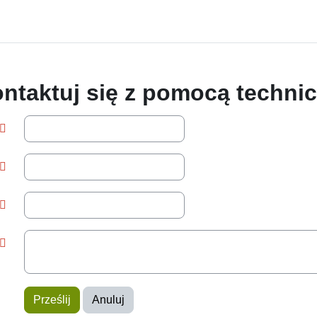
ntaktuj się z pomocą techni