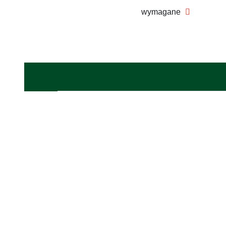
wymagane